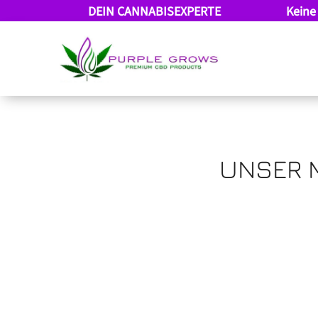
DEIN CANNABISEXPERTE
Keine
UNSER 