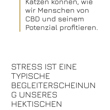
Katzen können, wie
wir Menschen von
CBD und seinem
Potenzial profitieren.
STRESS IST EINE
TYPISCHE
BEGLEITERSCHEINUN
G UNSERES
HEKTISCHEN