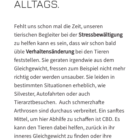
ALLTAGS.
Fehlt uns schon mal die Zeit, unseren
tierischen Begleiter bei der
Stressbewältigung
zu helfen kann es sein, dass wir schon bald
üble
Verhaltensänderung
bei den Tieren
feststellen. Sie geraten irgendwie aus dem
Gleichgewicht, fressen zum Beispiel nicht mehr
richtig oder werden unsauber. Sie leiden in
bestimmten Situationen erheblich, wie
Silvester, Autofahrten oder auch
Tierarztbesuchen. Auch schmerzhafte
Arthrosen sind durchaus verbreitet. Ein sanftes
Mittel, um hier Abhilfe zu schaffen ist CBD. Es
kann den Tieren dabei helfen, zurück in ihr
inneres Gleichgewicht zu finden oder ihre