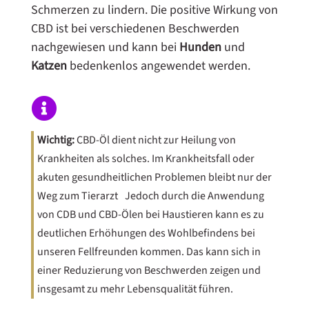
Schmerzen zu lindern. Die positive Wirkung von
CBD ist bei verschiedenen Beschwerden
nachgewiesen und kann bei
Hunden
und
Katzen
bedenkenlos angewendet werden.

Wichtig:
CBD-Öl dient nicht zur Heilung von
Krankheiten als solches. Im Krankheitsfall oder
akuten gesundheitlichen Problemen bleibt nur der
Weg zum Tierarzt Jedoch durch die Anwendung
von CDB und CBD-Ölen bei Haustieren kann es zu
deutlichen Erhöhungen des Wohlbefindens bei
unseren Fellfreunden kommen. Das kann sich in
einer Reduzierung von Beschwerden zeigen und
insgesamt zu mehr Lebensqualität führen.