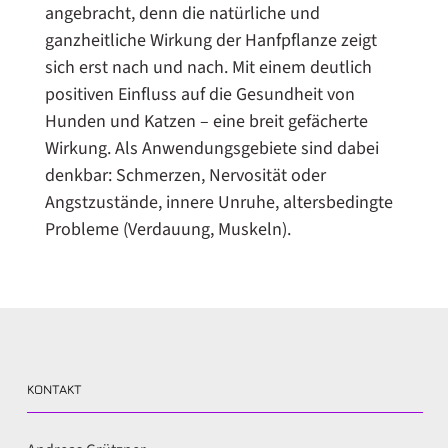
angebracht, denn die natürliche und
ganzheitliche Wirkung der Hanfpflanze zeigt
sich erst nach und nach. Mit einem deutlich
positiven Einfluss auf die Gesundheit von
Hunden und Katzen – eine breit gefächerte
Wirkung. Als Anwendungsgebiete sind dabei
denkbar: Schmerzen, Nervosität oder
Angstzustände, innere Unruhe, altersbedingte
Probleme (Verdauung, Muskeln).
KONTAKT