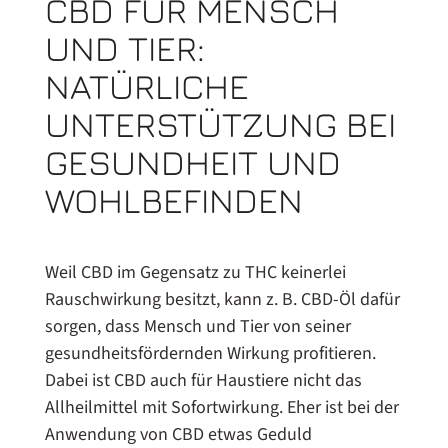
CBD FÜR MENSCH
UND TIER:
NATÜRLICHE
UNTERSTÜTZUNG BEI
GESUNDHEIT UND
WOHLBEFINDEN
Weil CBD im Gegensatz zu THC keinerlei
Rauschwirkung besitzt, kann z. B. CBD-Öl dafür
sorgen, dass Mensch und Tier von seiner
gesundheitsfördernden Wirkung profitieren.
Dabei ist CBD auch für Haustiere nicht das
Allheilmittel mit Sofortwirkung. Eher ist bei der
Anwendung von CBD etwas Geduld