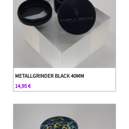
METALLGRINDER BLACK 40MM
14,95
€