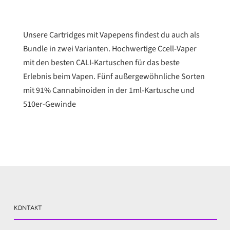
Unsere Cartridges mit Vapepens findest du auch als
Bundle in zwei Varianten. Hochwertige Ccell-Vaper
mit den besten CALI-Kartuschen für das beste
Erlebnis beim Vapen. Fünf außergewöhnliche Sorten
mit 91% Cannabinoiden in der 1ml-Kartusche und
510er-Gewinde
KONTAKT