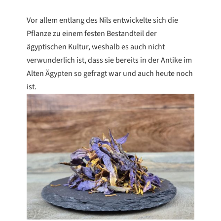
Vor allem entlang des Nils entwickelte sich die
Pflanze zu einem festen Bestandteil der
ägyptischen Kultur, weshalb es auch nicht
verwunderlich ist, dass sie bereits in der Antike im
Alten Ägypten so gefragt war und auch heute noch
ist.