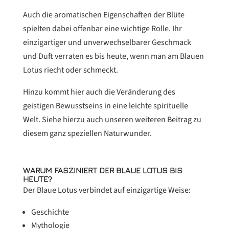
Auch die aromatischen Eigenschaften der Blüte
spielten dabei offenbar eine wichtige Rolle. Ihr
einzigartiger und unverwechselbarer Geschmack
und Duft verraten es bis heute, wenn man am Blauen
Lotus riecht oder schmeckt.
Hinzu kommt hier auch die Veränderung des
geistigen Bewusstseins in eine leichte spirituelle
Welt. Siehe hierzu auch unseren weiteren Beitrag zu
diesem ganz speziellen Naturwunder.
WARUM FASZINIERT DER BLAUE LOTUS BIS
HEUTE?
Der Blaue Lotus verbindet auf einzigartige Weise:
Geschichte
Mythologie