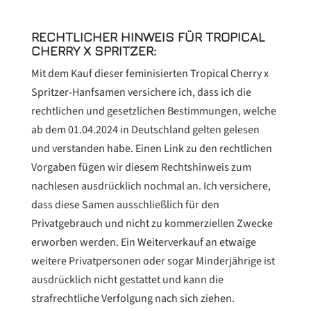
RECHTLICHER HINWEIS FÜR TROPICAL
CHERRY X SPRITZER:
Mit dem Kauf dieser feminisierten Tropical Cherry x
Spritzer-Hanfsamen versichere ich, dass ich die
rechtlichen und gesetzlichen Bestimmungen, welche
ab dem 01.04.2024 in Deutschland gelten gelesen
und verstanden habe. Einen Link zu den rechtlichen
Vorgaben fügen wir diesem Rechtshinweis zum
nachlesen ausdrücklich nochmal an. Ich versichere,
dass diese Samen ausschließlich für den
Privatgebrauch und nicht zu kommerziellen Zwecke
erworben werden. Ein Weiterverkauf an etwaige
weitere Privatpersonen oder sogar Minderjährige ist
ausdrücklich nicht gestattet und kann die
strafrechtliche Verfolgung nach sich ziehen.