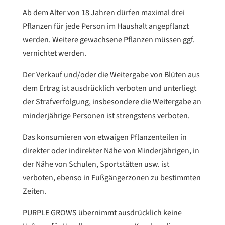
Ab dem Alter von 18 Jahren dürfen maximal drei
Pflanzen für jede Person im Haushalt angepflanzt
werden. Weitere gewachsene Pflanzen müssen ggf.
vernichtet werden.
Der Verkauf und/oder die Weitergabe von Blüten aus
dem Ertrag ist ausdrücklich verboten und unterliegt
der Strafverfolgung, insbesondere die Weitergabe an
minderjährige Personen ist strengstens verboten.
Das konsumieren von etwaigen Pflanzenteilen in
direkter oder indirekter Nähe von Minderjährigen, in
der Nähe von Schulen, Sportstätten usw. ist
verboten, ebenso in Fußgängerzonen zu bestimmten
Zeiten.
PURPLE GROWS übernimmt ausdrücklich keine