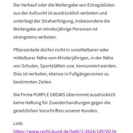
Der Verkauf oder die Weitergabe von Ertragsblüten
aus der Aufzucht ist ausdrücklich verboten und
unterliegt der Strafverfolgung, insbesondere die
Weitergabe an minderjährige Personen ist
strengstens verboten.
Pflanzenteile dürfen nicht in unmittelbarer oder
mittelbarer Nähe vom Minderjährigen, in der Nähe
von Schulen, Sportstätten usw. konsumiert werden.
Dies ist verboten, ebenso in Fußgängerzonen zu
bestimmten Zeiten.
Die Firma PURPLE GROWS übernimmt ausdrücklich
keine Haftung für Zuwiderhandlungen gegen die
gesetzlichen Vorschriften unserer Kunden.
Link:
https://www.recht.bund.de/bgbl/1/2024/109/VO.ht