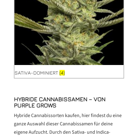
SATIVA-DOMINIERT
(4)
HYBRIDE CANNABISSAMEN – VON
PURPLE GROWS
Hybride Cannabissorten kaufen, hier findest du eine
ganze Auswahl dieser Cannabissamen für deine
eigene Aufzucht. Durch den Sativa- und Indica-