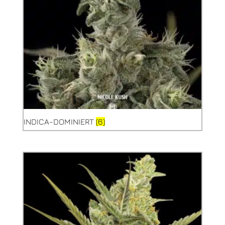
INDICA-DOMINIERT
(6)