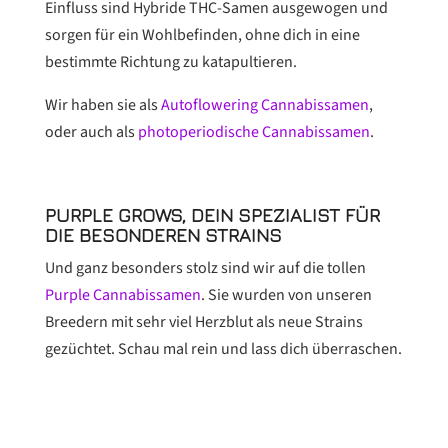
Einfluss sind Hybride THC-Samen ausgewogen und
sorgen für ein Wohlbefinden, ohne dich in eine
bestimmte Richtung zu katapultieren.
Wir haben sie als
Autoflowering Cannabissamen
,
oder auch als
photoperiodische Cannabissamen
.
PURPLE GROWS, DEIN SPEZIALIST FÜR
DIE BESONDEREN STRAINS
Und ganz besonders stolz sind wir auf die tollen
Purple Cannabissamen
. Sie wurden von unseren
Breedern mit sehr viel Herzblut als neue Strains
gezüchtet. Schau mal rein und lass dich überraschen.