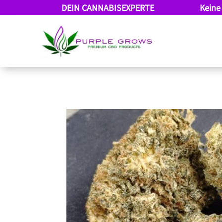
DEIN CANNABISEXPERTE
Keine