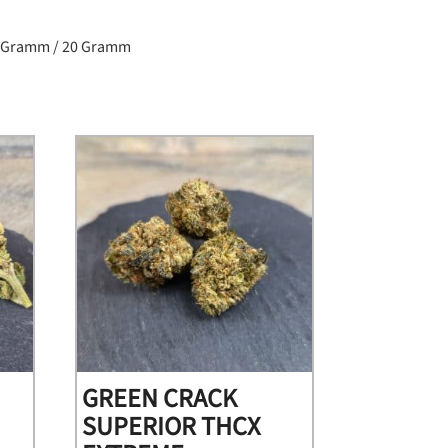
0 Gramm / 20 Gramm
GREEN CRACK
SUPERIOR THCX