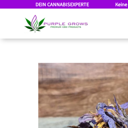
DEIN CANNABISEXPERTE
Keine