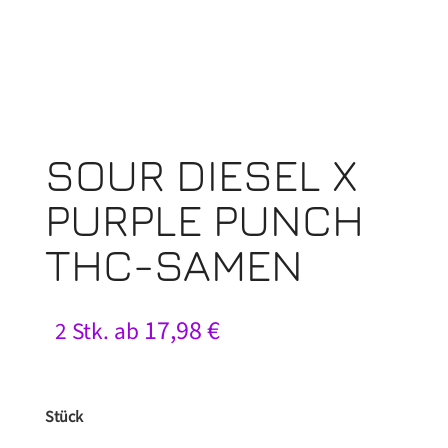
SOUR DIESEL X
PURPLE PUNCH
THC-SAMEN
17,98
€
2 Stk. ab
Stück