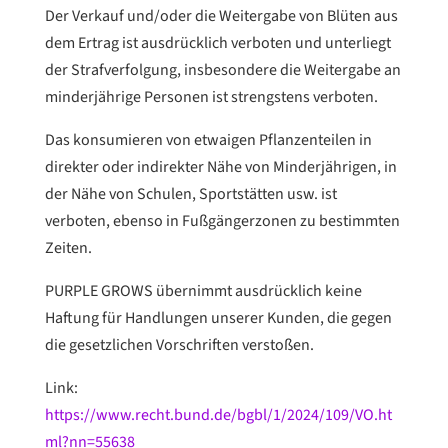
Der Verkauf und/oder die Weitergabe von Blüten aus
dem Ertrag ist ausdrücklich verboten und unterliegt
der Strafverfolgung, insbesondere die Weitergabe an
minderjährige Personen ist strengstens verboten.
Das konsumieren von etwaigen Pflanzenteilen in
direkter oder indirekter Nähe von Minderjährigen, in
der Nähe von Schulen, Sportstätten usw. ist
verboten, ebenso in Fußgängerzonen zu bestimmten
Zeiten.
PURPLE GROWS übernimmt ausdrücklich keine
Haftung für Handlungen unserer Kunden, die gegen
die gesetzlichen Vorschriften verstoßen.
Link:
https://www.recht.bund.de/bgbl/1/2024/109/VO.ht
ml?nn=55638