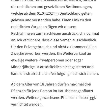
PURPLE PUNCH-Hanfsamen versichere ich, dass ich
die rechtlichen und gesetzlichen Bestimmungen,
welche ab dem 01.04.2024 in Deutschland gelten
gelesen und verstanden habe. Einen Link zu den
rechtlichen Vorgaben fügen wir diesem
Rechtshinweis zum nachlesen ausdrücklich nochmal
an. Ich versichere, dass diese Samen ausschließlich
für den Privatgebrauch und nicht zu kommerziellen
Zwecke erworben werden. Ein Weiterverkauf an
etwaige weitere Privatpersonen oder sogar
Minderjährige ist ausdrücklich nicht gestattet und
kann die strafrechtliche Verfolgung nach sich ziehen.
Ab dem Alter von 18 Jahren dürfen maximal drei
Pflanzen für jede Person im Haushalt angepflanzt
werden. Weitere gewachsene Pflanzen müssen ggf.
vernichtet werden.