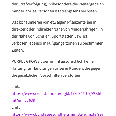
der Strafverfolgung, insbesondere die Weitergabe an
minderjährige Personen ist strengstens verboten.
Das konsumieren von etwaigen Pflanzenteilen in
direkter oder indirekter Nähe von Minderjährigen, in
der Nähe von Schulen, Sportstätten usw. ist
verboten, ebenso in Fußgängerzonen zu bestimmten
Zeiten.
PURPLE GROWS übernimmt ausdrücklich keine
Haftung für Handlungen unserer Kunden, die gegen
die gesetzlichen Vorschriften verstoßen.
Link:
https://www.recht.bund.de/bgbl/1/2024/109/VO.ht
ml?nn=55638
Link:
https://www.bundesgesundheitsministerium.de/ser