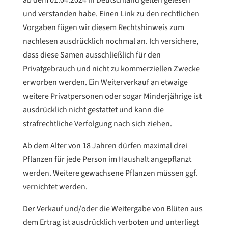
ab dem 01.04.2024 in Deutschland gelten gelesen
und verstanden habe. Einen Link zu den rechtlichen
Vorgaben fügen wir diesem Rechtshinweis zum
nachlesen ausdrücklich nochmal an. Ich versichere,
dass diese Samen ausschließlich für den
Privatgebrauch und nicht zu kommerziellen Zwecke
erworben werden. Ein Weiterverkauf an etwaige
weitere Privatpersonen oder sogar Minderjährige ist
ausdrücklich nicht gestattet und kann die
strafrechtliche Verfolgung nach sich ziehen.
Ab dem Alter von 18 Jahren dürfen maximal drei
Pflanzen für jede Person im Haushalt angepflanzt
werden. Weitere gewachsene Pflanzen müssen ggf.
vernichtet werden.
Der Verkauf und/oder die Weitergabe von Blüten aus
dem Ertrag ist ausdrücklich verboten und unterliegt