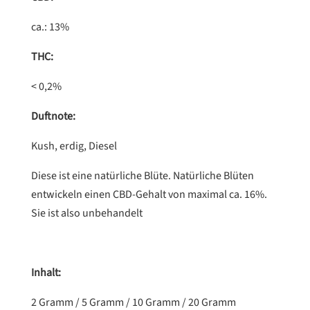
ca.: 13%
THC:
< 0,2%
Duftnote:
Kush, erdig, Diesel
Diese ist eine natürliche Blüte. Natürliche Blüten
entwickeln einen CBD-Gehalt von maximal ca. 16%.
Sie ist also unbehandelt
Inhalt:
2 Gramm / 5 Gramm / 10 Gramm / 20 Gramm