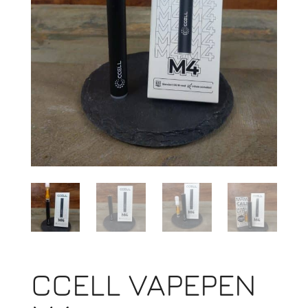
CCELL VAPEPEN