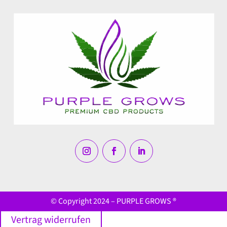
© Copyright 2024 – PURPLE GROWS ®
Vertrag widerrufen