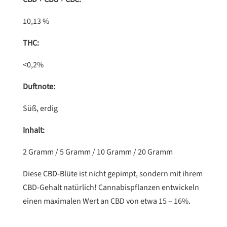
10,13 %
THC:
<0,2%
Duftnote:
Süß, erdig
Inhalt:
2 Gramm / 5 Gramm / 10 Gramm / 20 Gramm
Diese CBD-Blüte ist nicht gepimpt, sondern mit ihrem
CBD-Gehalt natürlich! Cannabispflanzen entwickeln
einen maximalen Wert an CBD von etwa 15 – 16%.